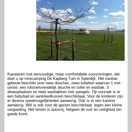
Kamperen met eenvoudige, maar comfortabele voorzieningen, dat
doet u op minicamping De Kapberg Tuin in Spierdijk. Het sanitair
gebouw beschikt over twee douches ,twee toiletten waarvan 1 met
urinoir, een rolstoelvriendelijk douche en toilet en wasbak, 3
afwasplaatsen en twee wasbakken met spiegels. Op verzoek is er
een babybad en aankleedkussen beschikbaar. Voor de kinderen zijn
er diverse speelmogelijkheden aanwezig. Ook is er een kantine
aanwezig. Wifi is ook voor de gasten beschikbaar, tegen een kleine
vergoeding. Het terrein is autovrij, hetgeen de rust en veiligheid ten
goede komt.