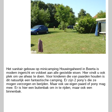
Het sanitair gebouw op minicamping Houwingaheerd in Beerta is
modern ingericht en voldoet aan alle gestelde eisen. Hier vindt u ook
plek om uw afwas te doen. Voor kinderen die van paarden houden is
dit natuurlijk een fantastische camping. Er zijn 2 pony’s die ze
mogen verzorgen en berijden. Maar ook uw eigen paard of pony mag
mee. Er is hier een buitenbak om in te rijden, maar ook een
binnenbak.