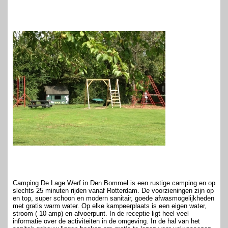
Camping De Lage Werf in Den Bommel is een rustige camping en op
slechts 25 minuten rijden vanaf Rotterdam. De voorzieningen zijn op
en top, super schoon en modern sanitair, goede afwasmogelijkheden
met gratis warm water. Op elke kampeerplaats is een eigen water,
stroom ( 10 amp) en afvoerpunt. In de receptie ligt heel veel
informatie over de activiteiten in de omgeving. In de hal van het