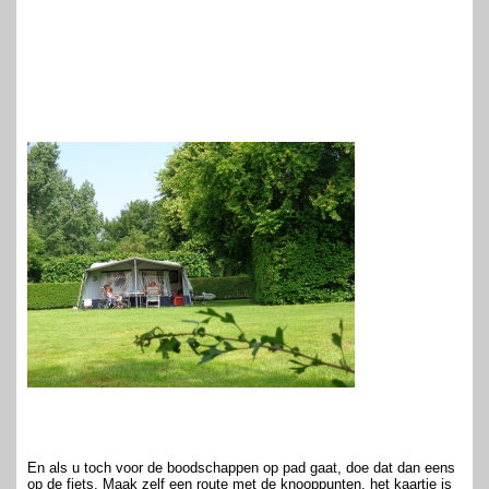
En als u toch voor de boodschappen op pad gaat, doe dat dan eens
op de fiets. Maak zelf een route met de knooppunten, het kaartje is