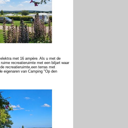
 elektra met 16 ampère. Als u met de
ruime recreatieruimte met een biljart waar
 de recreatieruimte,een terras met
, de eigenaren van Camping "Op den