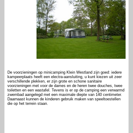
De voorzieningen op minicamping Klein Westland zijn goed: iedere
kampeerplaats heeft een electra-aansluiting, u kunt kiezen uit zeer
verschillende plekken, er zijn grote en schone sanitaire
voorzieningen met voor de dames en de heren twee douches, twee
toiletten en een wastafel. Tevens is er op de camping een verwarmd
zwembad aangelegd met een maximale diepte van 140 centimeter.
Daarnaast kunnen de kinderen gebruik maken van speeltoestellen
die op het terrein staan.