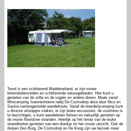
Texel is een schitterend Waddeneiland, er zijn mooie
bloembollenvelden en schitterende natuurgebieden. Hier kunt u
genieten van de stilte en de vogels en andere dieren. Maak vanaf
Minicamping Joanneshoeve nabij De Cocksdorp deze door Nico en
Saskia samengestelde wandelroute. Vanaf de boerderijcamping kunt
u diverse uitstapjes maken, er zijn leuke excusrsies, de vuurtoren is
te bezichtigen, u kunt wandelenen fietsen en natuurlijk genieten op
de mooie Noordzee stranden. Heerlijk op het terras van de leuke
strandtenten genieten van een drankje en het mooie uitzicht. Ook de
dorpen Den Burg, De Cocksdorp en De Koog zijn uw bezoek meer