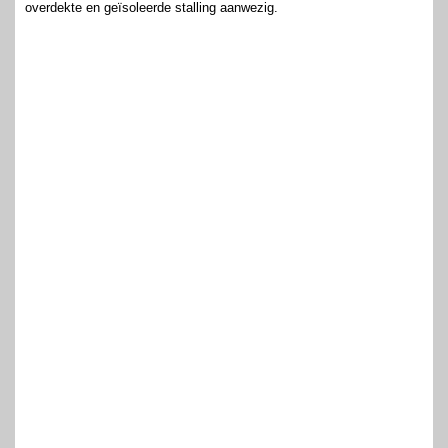
overdekte en geïsoleerde stalling aanwezig.