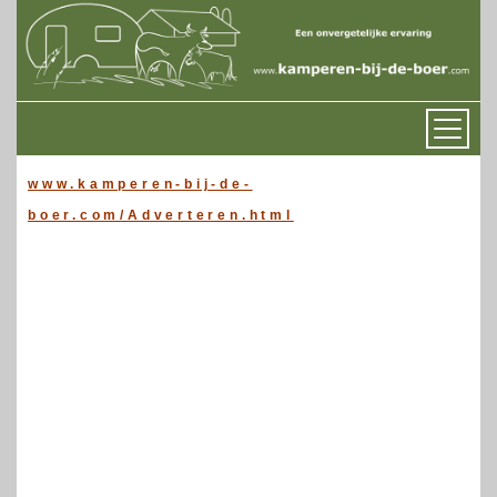
www.kamperen-bij-de-
boer.com/Adverteren.html