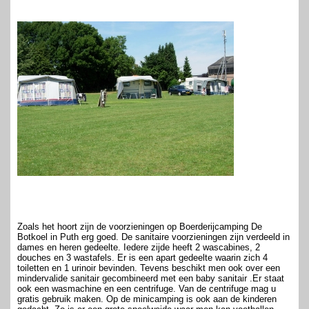
Zoals het hoort zijn de voorzieningen op Boerderijcamping De
Botkoel in Puth erg goed. De sanitaire voorzieningen zijn verdeeld in
dames en heren gedeelte. Iedere zijde heeft 2 wascabines, 2
douches en 3 wastafels. Er is een apart gedeelte waarin zich 4
toiletten en 1 urinoir bevinden. Tevens beschikt men ook over een
mindervalide sanitair gecombineerd met een baby sanitair .Er staat
ook een wasmachine en een centrifuge. Van de centrifuge mag u
gratis gebruik maken. Op de minicamping is ook aan de kinderen